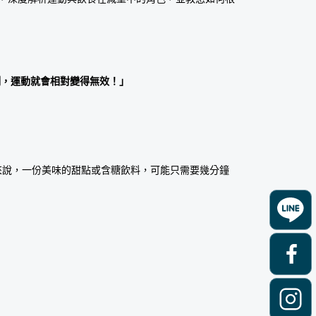
制，運動就會相對變得無效！」
來說，一份美味的甜點或含糖飲料，可能只需要幾分鐘