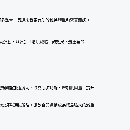
更多熱量，長遠來看更有助於維持體重和緊實體態。
有氧運動，以達到「增肌減脂」的效果。最重要的
運動則能加速消耗、改善心肺功能、增加肌肉量、提升
進度調整運動策略，讓飲食與運動成為您最強大的減重