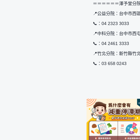
＝＝＝＝＝＝澤予堂分
📍公益分院：台中市西區
📞：04 2323 3033
📍中科分院：台中市西
📞：04 2461 3333
📍竹北分院：新竹縣竹
📞：03 658 0243