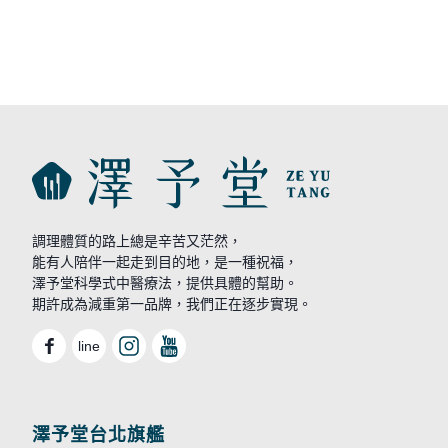
調理體質的路上總是辛苦又茫然，
能有人陪伴一起走到目的地，是一種祝福，
澤予堂科學式中醫療法，提供具體的幫助。
期許成為減重第一品牌，我們正在逐步實現。
line
澤予堂台北旗艦