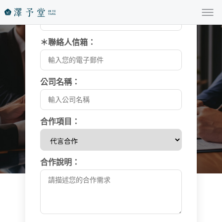
＊聯絡人電話：
＊聯絡人信箱：
異業合作專區
Contacts
公司名稱：
合作項目：
合作說明：