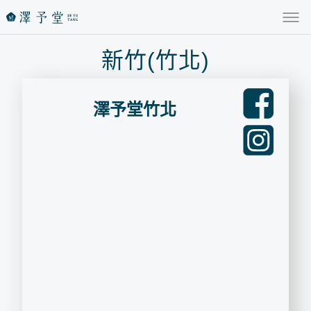
新竹(竹北)
澤予堂竹北