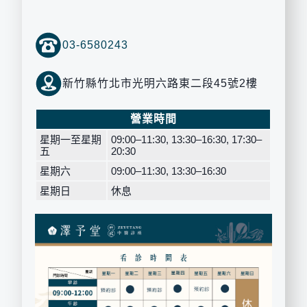
03-6580243
新竹縣竹北市光明六路東二段45號2樓
營業時間
星期一至星期
09:00–11:30, 13:30–16:30, 17:30–
五
20:30
星期六
09:00–11:30, 13:30–16:30
星期日
休息