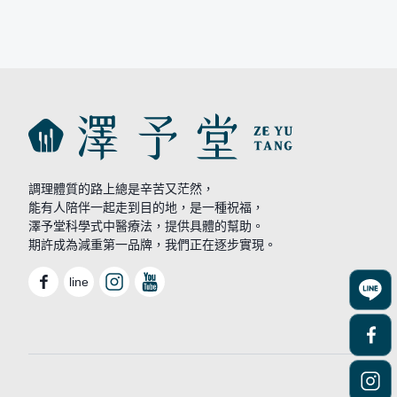
調理體質的路上總是辛苦又茫然，
能有人陪伴一起走到目的地，是一種祝福，
澤予堂科學式中醫療法，提供具體的幫助。
期許成為減重第一品牌，我們正在逐步實現。
line