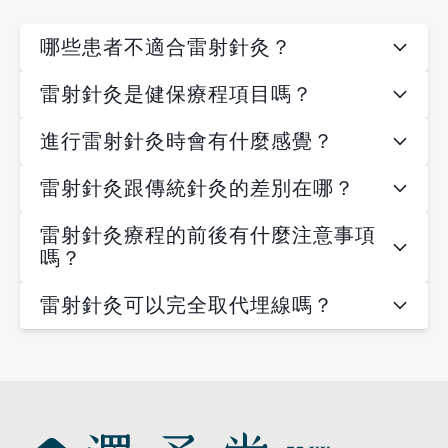
哪些患者不適合雷射針灸？
雷射針灸是健保療程項目嗎？
進行雷射針灸時會有什麼感覺？
雷射針灸跟傳統針灸的差別在哪？
雷射針灸療程的前後有什麼注意事項
嗎？
雷射針灸可以完全取代埋線嗎？