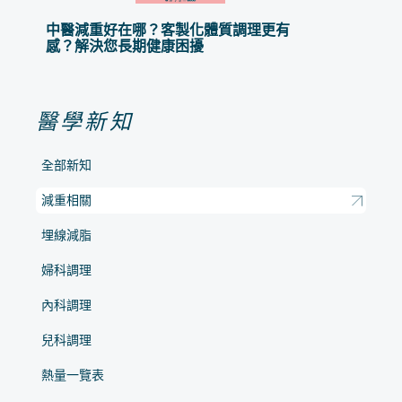
中醫減重好在哪？客製化體質調理更有
感？解決您長期健康困擾
醫學新知
全部新知
減重相關
埋線減脂
婦科調理
內科調理
兒科調理
熱量一覽表