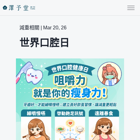
減重相關 | Mar 20, 26
世界口腔日