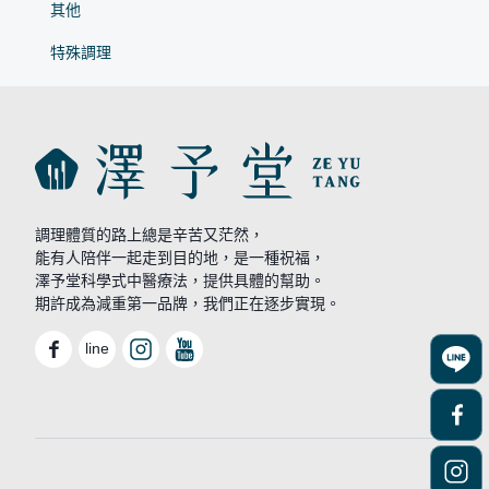
其他
特殊調理
調理體質的路上總是辛苦又茫然，
能有人陪伴一起走到目的地，是一種祝福，
澤予堂科學式中醫療法，提供具體的幫助。
期許成為減重第一品牌，我們正在逐步實現。
line