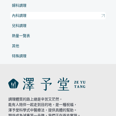
婦科調理
內科調理
兒科調理
熱量一覽表
其他
特殊調理
調理體質的路上總是辛苦又茫然，
能有人陪伴一起走到目的地，是一種祝福，
澤予堂科學式中醫療法，提供具體的幫助。
期許成為減重第一品牌，我們正在逐步實現。