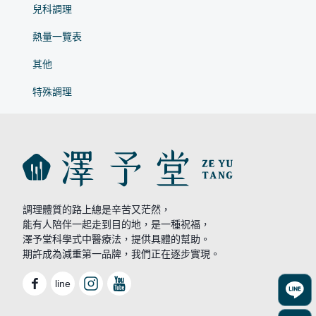
兒科調理
熱量一覽表
其他
特殊調理
調理體質的路上總是辛苦又茫然，
能有人陪伴一起走到目的地，是一種祝福，
澤予堂科學式中醫療法，提供具體的幫助。
期許成為減重第一品牌，我們正在逐步實現。
line