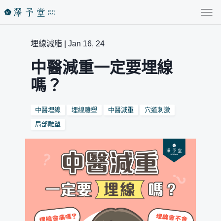
埋線減脂 | Jan 16, 24
中醫減重一定要埋線
嗎？
中醫埋線
埋線雕塑
中醫減重
穴道刺激
局部雕塑