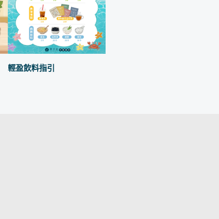
輕盈飲料指引