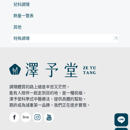
兒科調理
熱量一覽表
其他
特殊調理
調理體質的路上總是辛苦又茫然，
能有人陪伴一起走到目的地，是一種祝福，
澤予堂科學式中醫療法，提供具體的幫助。
期許成為減重第一品牌，我們正在逐步實現。
line