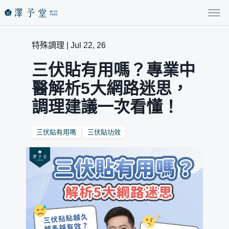
特殊調理 | Jul 22, 26
三伏貼有用嗎？專業中
醫解析5大網路迷思，
調理建議一次看懂！
三伏貼有用嗎
三伏貼功效