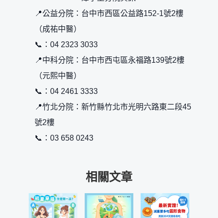
📍公益分院：台中市西區公益路152-1號2樓
（成祐中醫）
📞：04 2323 3033
📍中科分院：台中市西屯區永福路139號2樓
（元熙中醫）
📞：04 2461 3333
📍竹北分院：新竹縣竹北市光明六路東二段45
號2樓
📞：03 658 0243
相關文章