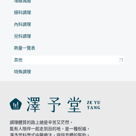
埋線減脂
婦科調理
內科調理
兒科調理
熱量一覽表
其他
特殊調理
調理體質的路上總是辛苦又茫然，
能有人陪伴一起走到目的地，是一種祝福，
澤予堂科學式中醫療法，提供具體的幫助。