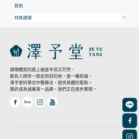
其他
特殊調理
調理體質的路上總是辛苦又茫然，
能有人陪伴一起走到目的地，是一種祝福，
澤予堂科學式中醫療法，提供具體的幫助。
期許成為減重第一品牌，我們正在逐步實現。
line